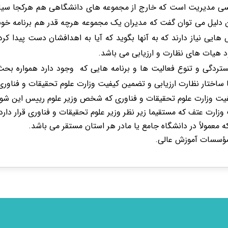
اسی مدیریت است که خارج از مجموعه های دانشگاهی هم هرکجا سیاست
دلیل می توان گفت که مدیران یک مجموعه هرچه قدر هم برنامه خو
ایی نیاز دارند که به آنها بگوید که آیا به اهدافشان دست پیدا کرده 
د هیات های نظارت و ارزیابی می باشد.
ردگی و تنوع فعالیت ها و برنامه هایی که وجود دارد همواره بحث نظ
 ارزیابی و تضمین کیفیت وزارت علوم تحقیقات و فناوری ۴ رکن اساسی دارد و این ۴ رکن شامل
ت وزارت علوم تحقیقات و فناوری که شخص وزیر علوم رییس این شو
ارت عتف که مستقیما زیر نظر وزیر علوم تحقیقات و فناوری قرار دارد
عمولاً در دانشگاه جامع یا مادر هر استان مستقر می باشد.
 مؤسسات آموزش عالی.