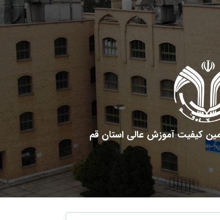
مین کیفیت آموزش عالی استان قم