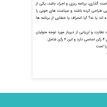
 گذاری، برنامه ریزی و اجراء باشد، یکی از
بی طراحی کرده باشند و سیاست های خوبی را
اند یا نه؟ آیا انحراف یا خطایی از برنامه ها
ارت و ارزیابی از دیرباز مورد توجه متولیان
:
را است
.