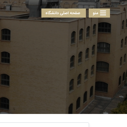
منو
صفحه اصلی دانشگاه