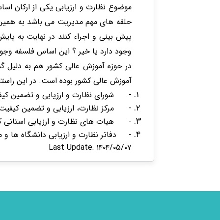
موضوع نظارت و ارزیابی یکی از ارکان اس
حلقه های مهم مدیریت می باشد به همین 
پیش بینی و اجراء کنند در نهایت به پایش ه
وجود دارد یا خیر ؟ این اساس فلسفه وجو
در حوزه آموزش عالی کشور هم به دلیل گست
آموزش عالی کشور بوده است. در این راستا ساختار نظارت
- شورای نظارت و ارزیابی و تضمین کیفی
- مرکز نظارت، ارزیابی و تضمین کیفیت وز
- هیات های نظارت و ارزیابی استانی که م
- دفاتر نظارت و ارزیابی دانشگاه ها و
Last Update: ۱۴۰۴/۰۵/۰۷